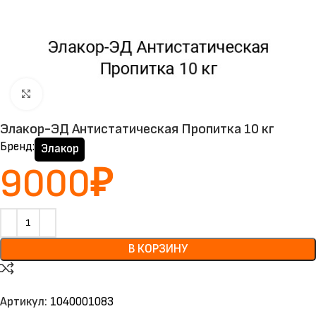
Нажмите, чтобы увеличить
Элакор-ЭД Антистатическая Пропитка 10 кг
Бренд:
Элакор
9000
₽
В КОРЗИНУ
Артикул:
1040001083