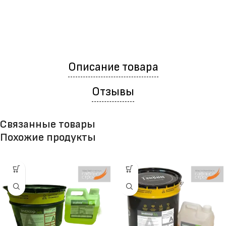
Описание товара
Отзывы
Связанные товары
Похожие продукты