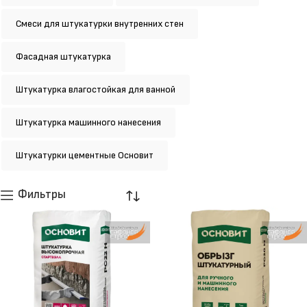
Смеси для штукатурки внутренних стен
Фасадная штукатурка
Штукатурка влагостойкая для ванной
Штукатурка машинного нанесения
Штукатурки цементные Основит
Фильтры