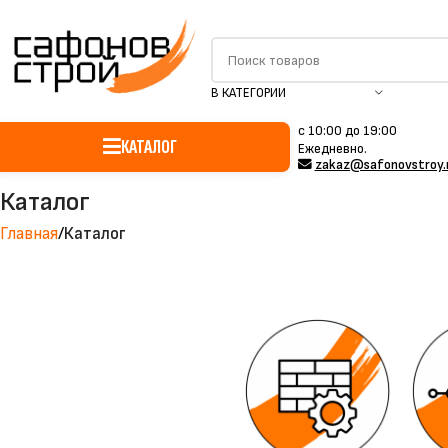
В КАТЕГОРИИ
c 10:00 до 19:00
КАТАЛОГ
Ежедневно.
zakaz@safonovstroy.
Каталог
Главная
Каталог