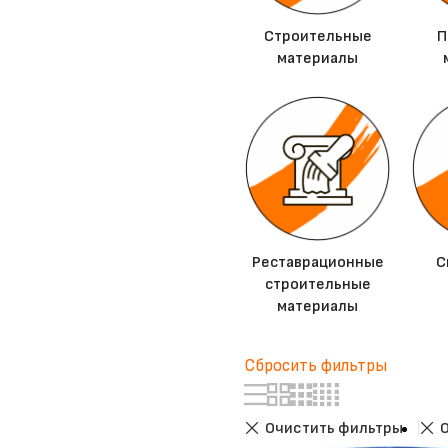
Строительные
П
материалы
Реставрационные
С
строительные
материалы
Сбросить фильтры
Очистить фильтры