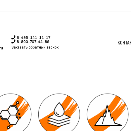
8-495-141-11-17
8-800-707-44-89
КОНТА
Заказать обратный звонок
ru