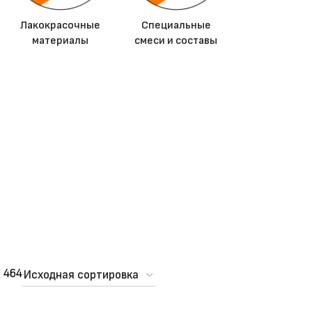
Лакокрасочные
Специальные
материалы
смеси и составы
 464