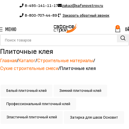
8-495-141-11-17
zakaz@safonovstroy.ru
8-800-707-44-89
Заказать обратный звонок
0
МЕНЮ
0
Плиточные клея
Главная
Каталог
Строительные материалы
Сухие строительные смеси
Плиточные клея
Белый плиточный клей
Зимний плиточный клей
Профессиональный плиточный клей
Эластичный плиточный клей
Затирка для швов Основит