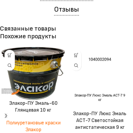
Отзывы
Связанные товары
Похожие продукты
Элакор-ПУ Эмаль-60
Глянцевая 10 кг
Элакор-ПУ Люкс Эмаль
АСТ-7 Светостойкая
Полиуретановые краски
антистатическая 9 кг
Элакор