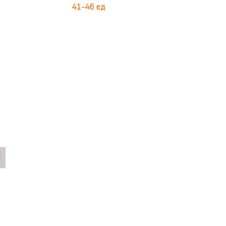
41-46 ед