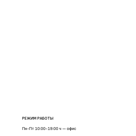
РЕЖИМ РАБОТЫ
Пн-Пт 10:00-19:00 ч — офис