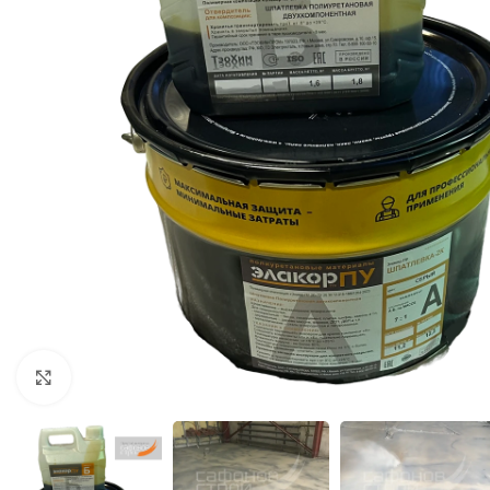
Нажмите, чтобы увеличить