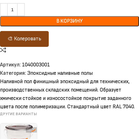
В КОРЗИНУ
🎨 Колеровать
Артикул:
1040003001
Категория:
Эпоксидные наливные полы
Наливной пол финишный эпоксидный для технических,
производственных складских помещений. Образует
хмически стойкое и износостойкое покрытие заданного
цвета после полимеризации. Стандартный цвет RAL 7040.
ДРУГИЕ ВАРИАНТЫ