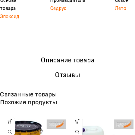
Основа
Производитель
Сезон
товара
Седрус
Лето
Эпоксид
Описание товара
Отзывы
Связанные товары
Похожие продукты