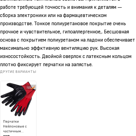
работе требующей точность и внимания к деталям —
сборка электроники или на фармацевтическом
производстве. Тонкое полиуретановое покрытие очень
прочное и чувствительное, гипоаллергенное,. Бесшовная
основа с покрытием полиуретаном на ладони обеспечивает
максимально эффктивную вентиляцию рук. Высокая
износостойкость. Двойной оверлок с латексным кольцом
плотно фиксирует перчатки на запястье.
ДРУГИЕ ВАРИАНТЫ
Перчатки
Нейлоновые с
частичным