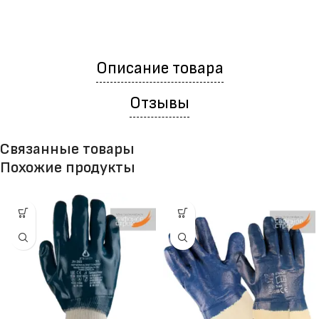
Описание товара
Отзывы
Связанные товары
Похожие продукты