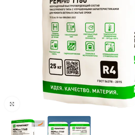
Нажмите, чтобы увеличить