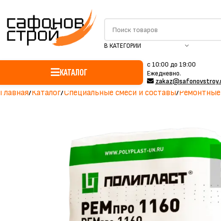
В КАТЕГОРИИ
c 10:00 до 19:00
КАТАЛОГ
Ежедневно.
zakaz@safonovstroy.
Главная
Каталог
Специальные смеси и составы
Ремонтные 