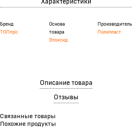
Характеристики
Бренд
Основа
Производитель
ТОПпро
товара
Полипласт
Эпоксид
Описание товара
Отзывы
Связанные товары
Похожие продукты