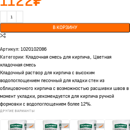
1122
₽
В КОРЗИНУ
Артикул:
1020102086
Категории:
Кладочная смесь для кирпича
,
Цветная
кладочная смесь
Кладочный раствор для кирпича с высоким
водопоглощением песочный для кладки стен из
облицовочного кирпича с возможностью расшивки швов в
момент укладки, рекомендуется для кирпича ручной
формовки с водопоглощением более 12%.
ДРУГИЕ ВАРИАНТЫ