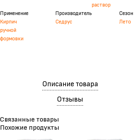
раствор
Применение
Производитель
Сезон
Кирпич
Седрус
Лето
ручной
формовки
Описание товара
Отзывы
Связанные товары
Похожие продукты