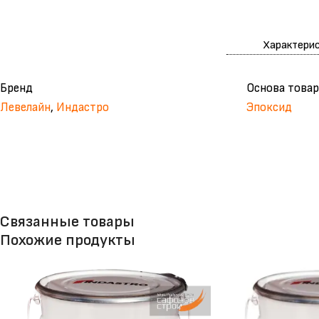
Характери
Бренд
Основа товар
Левелайн
,
Индастро
Эпоксид
Связанные товары
Похожие продукты