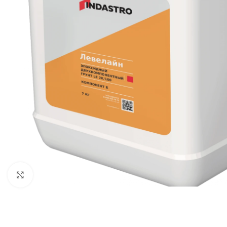
Нажмите, чтобы увеличить