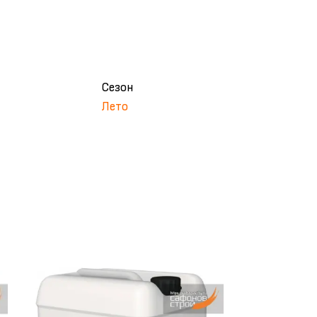
Сезон
Лето