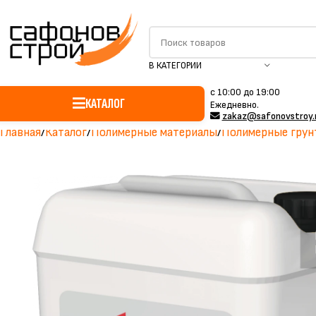
В КАТЕГОРИИ
c 10:00 до 19:00
КАТАЛОГ
Ежедневно.
zakaz@safonovstroy.
Главная
Каталог
Полимерные материалы
Полимерные грун