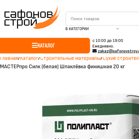
В КАТЕГОРИИ
c 10:00 до 19:00
КАТАЛОГ
Ежедневно.
zakaz@safonovstroy.
Главная
Каталог
Строительные материалы
Сухие строител
МАСТЕРпро Силк (белая) Шпаклёвка финишная 20 кг