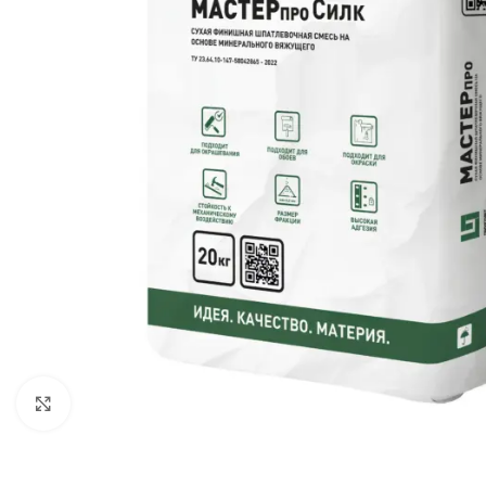
Нажмите, чтобы увеличить