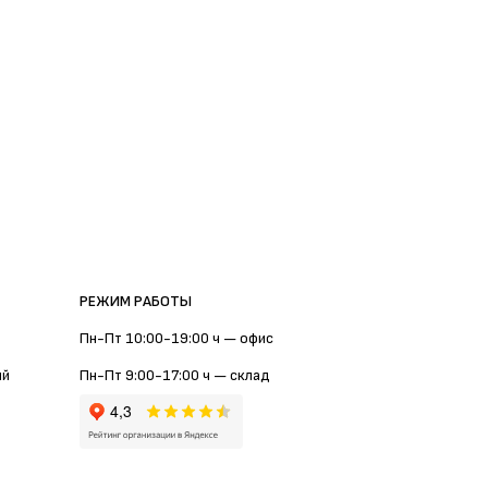
РЕЖИМ РАБОТЫ
Пн-Пт 10:00-19:00 ч — офис
ий
Пн-Пт 9:00-17:00 ч — склад