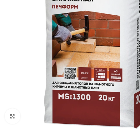
Нажмите, чтобы увеличить