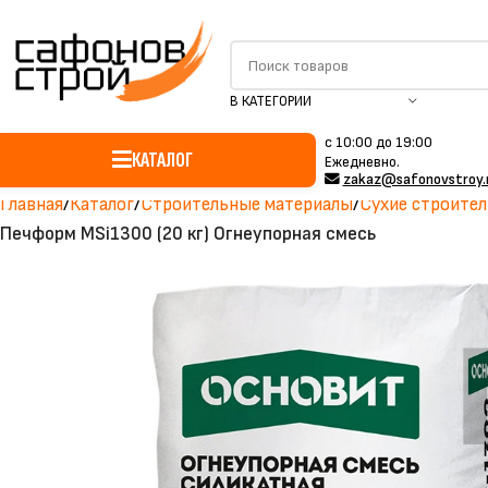
В КАТЕГОРИИ
c 10:00 до 19:00
КАТАЛОГ
Ежедневно.
zakaz@safonovstroy.
Главная
Каталог
Строительные материалы
Сухие строител
Печформ MSi1300 (20 кг) Огнеупорная смесь