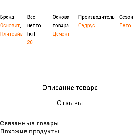
Бренд
Вес
Основа
Производитель
Сезон
Основит
,
нетто
товара
Седрус
Лето
Плитсэйв
(кг)
Цемент
20
Описание товара
Отзывы
Связанные товары
Похожие продукты