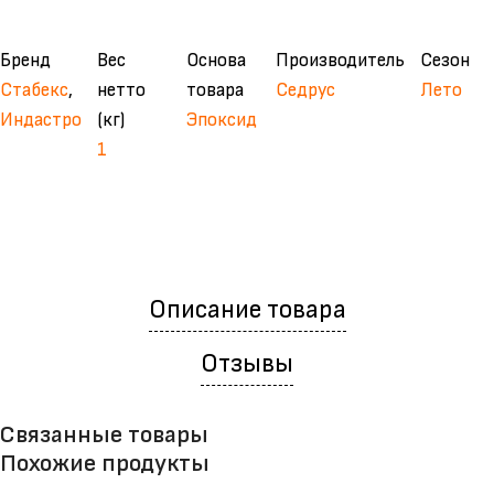
Бренд
Вес
Основа
Производитель
Сезон
Стабекс
,
нетто
товара
Седрус
Лето
Индастро
(кг)
Эпоксид
1
Описание товара
Отзывы
Связанные товары
Похожие продукты