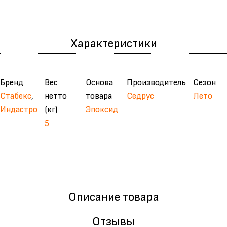
Характеристики
Бренд
Вес
Основа
Производитель
Сезон
Стабекс
,
нетто
товара
Седрус
Лето
Индастро
(кг)
Эпоксид
5
Описание товара
Отзывы