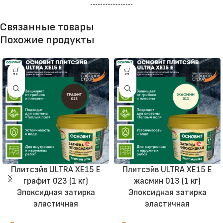
Связанные товары
Похожие продукты
Плитсэйв ULTRA XE15 Е
Плитсэйв ULTRA XE15 Е
графит 023 (1 кг)
жасмин 013 (1 кг)
Эпоксидная затирка
Эпоксидная затирка
эластичная
эластичная