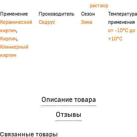
раствор
Применение
Производитель
Сезон
Температура
Керамический
Седрус
Зима
применения
кирпич
,
от -10°С до
Кирпич
,
+10°С
Клинкерный
кирпич
Описание товара
Отзывы
Связанные товары