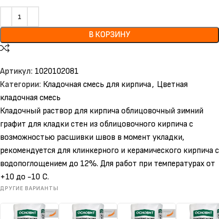
В КОРЗИНУ
Артикул:
1020102081
Категории:
Кладочная смесь для кирпича
,
Цветная
кладочная смесь
Кладочный раствор для кирпича облицовочный зимний
графит для кладки стен из облицовочного кирпича с
возможностью расшивки швов в момент укладки,
рекомендуется для клинкерного и керамического кирпича с
водопоглощением до 12%. Для работ при температурах от
+10 до -10 С.
ДРУГИЕ ВАРИАНТЫ