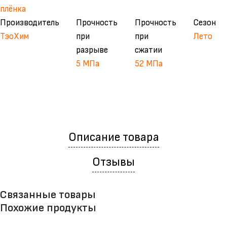
плёнка
Производитель
Прочность
Прочность
Сезон
ТэоХим
при
при
Лето
разрыве
сжатии
5 МПа
52 МПа
Описание товара
Отзывы
Связанные товары
Похожие продукты