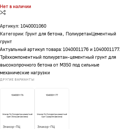
Нет в наличии
Артикул:
1040001060
Категории:
Грунт для бетона
,
ПолиуретанЦементный
грунт
Актуальный артикул товара: 1040001176 и 1040001177.
Трёхкомпонентный полиуретан-цементный грунт для
высокопрочного бетона от М350 под сильные
механические нагрузки
ДРУГИЕ ВАРИАНТЫ
Элакор-ПЦ
Элакор-ПЦ