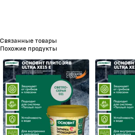
Связанные товары
Похожие продукты