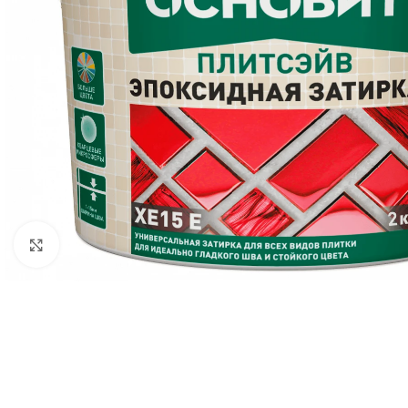
Нажмите, чтобы увеличить